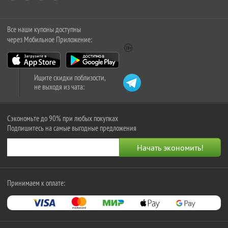
Все наши купоны доступны
через Мобильное Приложение:
Ищите скидки поблизости,
не выходя из чата:
Сэкономьте до 90% при любых покупках
Подпишитесь на самые выгодные предложения
Принимаем к оплате: