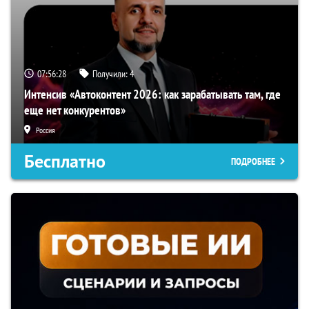
07:56:27
Получили:
4
Интенсив «Автоконтент 2026: как зарабатывать там, где
еще нет конкурентов»
Россия
Бесплатно
ПОДРОБНЕЕ