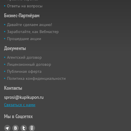
Ответы на вопросы
Бизнес-Партнёрам
Давайте сделаем акцию!
Заработайте, как Вебмастер
Прошедшие акции
Документы
Агентский договор
Лицензионный договор
Публичная оферта
Политика конфиденциальности
Контакты
sprosi@kupikupon.ru
Связаться с нами
Мы в Соцсетях