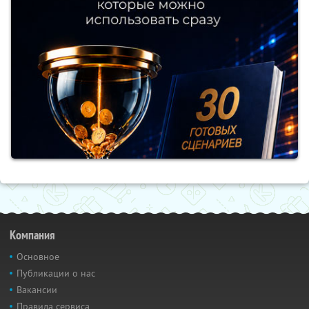
Компания
Основное
Публикации о нас
Вакансии
Правила сервиса