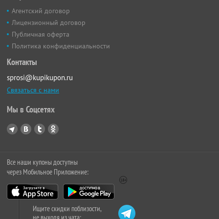
Агентский договор
Лицензионный договор
Публичная оферта
Политика конфиденциальности
Контакты
sprosi@kupikupon.ru
Связаться с нами
Мы в Соцсетях
Все наши купоны доступны
через Мобильное Приложение:
Ищите скидки поблизости,
не выходя из чата: