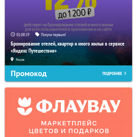
01:08:18
Получи первым!
Бронирование отелей, квартир и иного жилья в сервисе
«Яндекс Путешествия»
Россия
Промокод
ПОДРОБНЕЕ