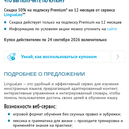
ЧТО ВЫ ПОЛУЧИТЕ ПО КУПОНУ
Скидка 50% на подписку Premium* на 12 месяцев от сервиса
LinguaLeo
**
Скидка действует только на подписку Premium на 12 месяцев
Информацию по условиям акции можно уточнить на
сайте
Купон действителен по 24 сентября 2026 включительно
Узнай, как воспользоваться купоном
ПОДРОБНЕЕ О ПРЕДЛОЖЕНИИ
LinguaLeo — это удобный и эффективный сервис для изучения
иностранных языков, предлагающий адаптированный контент,
интерактивные упражнения и интегрированный словарь, чтобы
помочь пользователям достичь своих целей в обучении языку.
Возможности веб-сервис:
игровой формат обучения без скучных правил и зубрежки;
лексика и грамматика для жизни — проходите тренировки и
применяйте знания на практике;