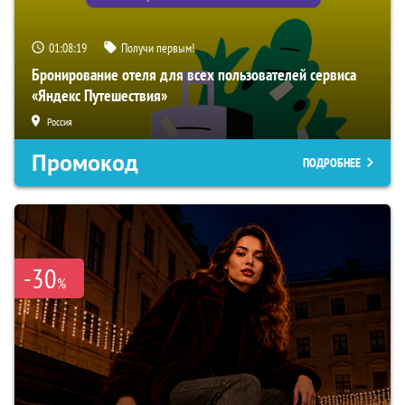
01:08:18
Получи первым!
Бронирование отеля для всех пользователей сервиса
«Яндекс Путешествия»
Россия
Промокод
ПОДРОБНЕЕ
-30
%