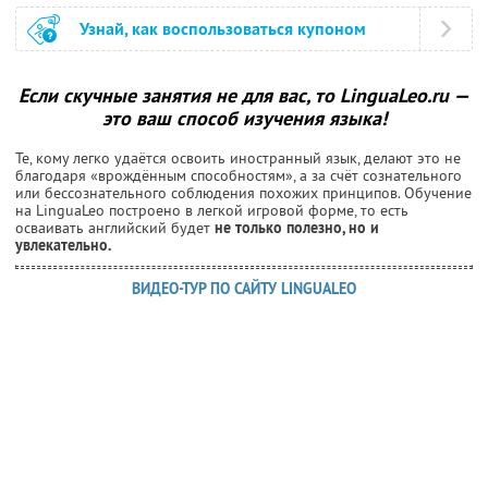
Узнай, как воспользоваться купоном
Если скучные занятия не для вас, то LinguaLeo.ru —
это ваш способ изучения языка!
Те, кому легко удаётся освоить иностранный язык, делают это не
благодаря «врождённым способностям», а за счёт сознательного
или бессознательного соблюдения похожих принципов. Обучение
на LinguaLeo построено в легкой игровой форме, то есть
осваивать английский будет
не только полезно, но и
увлекательно.
ВИДЕО-ТУР ПО САЙТУ LINGUALEO