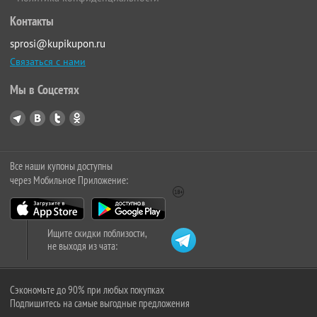
Контакты
sprosi@kupikupon.ru
Связаться с нами
Мы в Соцсетях
Все наши купоны доступны
через Мобильное Приложение:
Ищите скидки поблизости,
не выходя из чата:
Сэкономьте до 90% при любых покупках
Подпишитесь на самые выгодные предложения