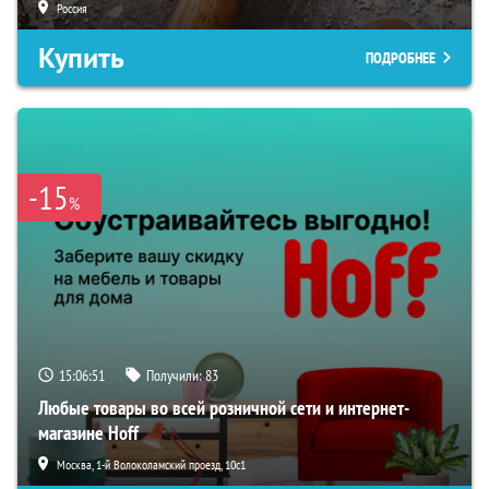
Россия
Купить
ПОДРОБНЕЕ
-15
%
15:06:50
Получили:
83
Любые товары во всей розничной сети и интернет-
магазине Hoff
Москва, 1-й Волоколамский проезд, 10с1