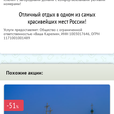
номерами!
Отличный отдых в одном из самых
красивейших мест России!
Услуги предоставляет: Общество с ограниченной
ответственностью «Ваша Карелия»,
ИНН 1003017646
, ОГРН
1171001001489
Похожие акции:
-51
%