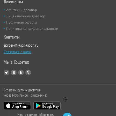
Документы
Агентский договор
Лицензионный договор
Публичная оферта
Политика конфиденциальности
Контакты
sprosi@kupikupon.ru
Связаться с нами
Мы в Соцсетях
Все наши купоны доступны
через Мобильное Приложение:
Ищите скидки поблизости,