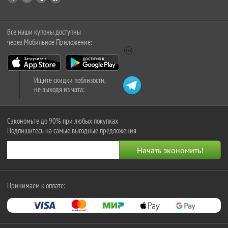
Все наши купоны доступны
через Мобильное Приложение:
Ищите скидки поблизости,
не выходя из чата:
Сэкономьте до 90% при любых покупках
Подпишитесь на самые выгодные предложения
Принимаем к оплате: