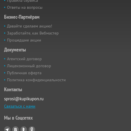
Правила сервиса
Ответы на вопросы
Бизнес-Партнёрам
Давайте сделаем акцию!
Заработайте, как Вебмастер
Прошедшие акции
Документы
Агентский договор
Лицензионный договор
Публичная оферта
Политика конфиденциальности
Контакты
sprosi@kupikupon.ru
Связаться с нами
Мы в Соцсетях