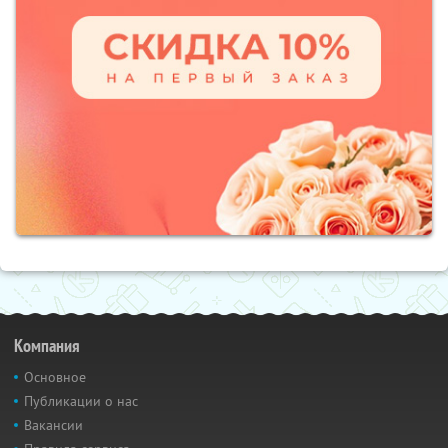
Компания
Основное
Публикации о нас
Вакансии