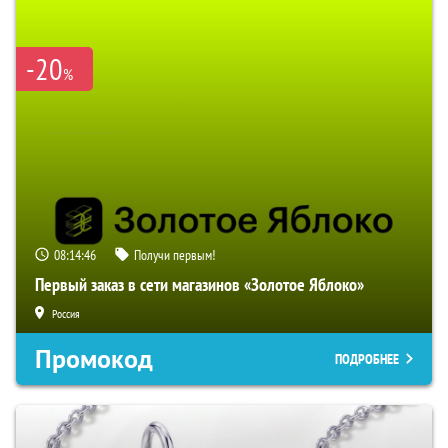
-20
%
08:14:45
Получи первым!
Первый заказ в сети магазинов «Золотое Яблоко»
Россия
Промокод
ПОДРОБНЕЕ