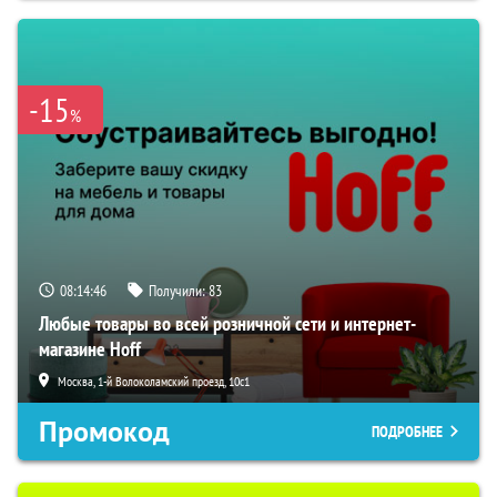
-15
%
08:14:45
Получили:
83
Любые товары во всей розничной сети и интернет-
магазине Hoff
Москва, 1-й Волоколамский проезд, 10с1
Промокод
ПОДРОБНЕЕ