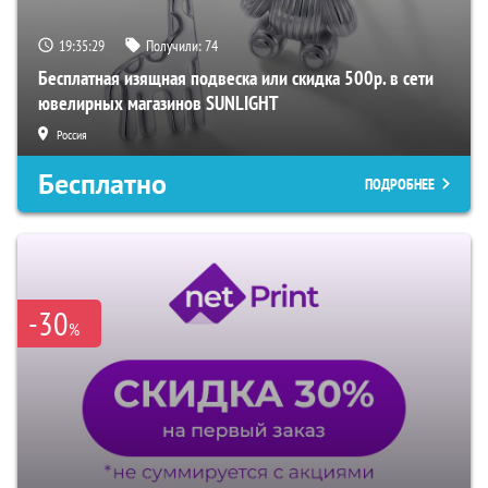
19:35:28
Получили:
74
Бесплатная изящная подвеска или скидка 500р. в сети
ювелирных магазинов SUNLIGHT
Россия
Бесплатно
ПОДРОБНЕЕ
-30
%