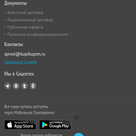
Документы
Агентский договор
Лицензионный договор
Публичная оферта
Политика конфиденциальности
Контакты
sprosi@kupikupon.ru
Связаться с нами
Мы в Соцсетях
Все наши купоны доступны
через Мобильное Приложение:
Ищите скидки поблизости,