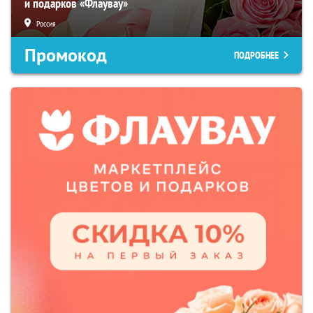
и подарков «Флаувау»
Россия
Промокод
ПОДРОБНЕЕ