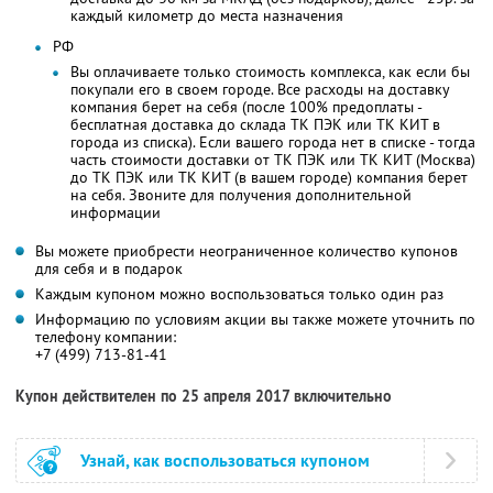
каждый километр до места назначения
РФ
Вы оплачиваете только стоимость комплекса, как если бы
покупали его в своем городе. Все расходы на доставку
компания берет на себя (после 100% предоплаты -
бесплатная доставка до склада ТК ПЭК или ТК КИТ в
города из списка). Если вашего города нет в списке - тогда
часть стоимости доставки от ТК ПЭК или ТК КИТ (Москва)
до ТК ПЭК или ТК КИТ (в вашем городе) компания берет
на себя. Звоните для получения дополнительной
информации
Вы можете приобрести неограниченное количество купонов
для себя и в подарок
Каждым купоном можно воспользоваться только один раз
Информацию по условиям акции вы также можете уточнить по
телефону компании:
+7 (499) 713-81-41
Купон действителен по 25 апреля 2017 включительно
Узнай, как воспользоваться купоном