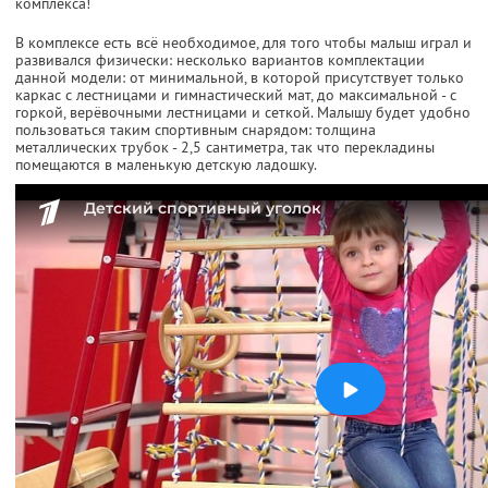
комплекса!
В комплексе есть всё необходимое, для того чтобы малыш играл и
развивался физически: несколько вариантов комплектации
данной модели: от минимальной, в которой присутствует только
каркас с лестницами и гимнастический мат, до максимальной - с
горкой, верёвочными лестницами и сеткой. Малышу будет удобно
пользоваться таким спортивным снарядом: толщина
металлических трубок - 2,5 сантиметра, так что перекладины
помещаются в маленькую детскую ладошку.