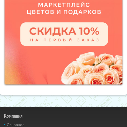
Компания
Основное