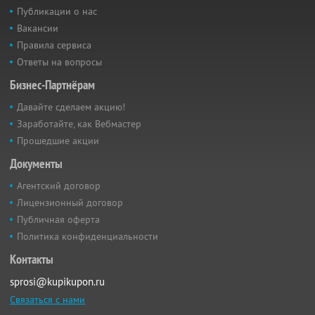
Публикации о нас
Вакансии
Правила сервиса
Ответы на вопросы
Бизнес-Партнёрам
Давайте сделаем акцию!
Заработайте, как Вебмастер
Прошедшие акции
Документы
Агентский договор
Лицензионный договор
Публичная оферта
Политика конфиденциальности
Контакты
sprosi@kupikupon.ru
Связаться с нами