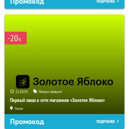
Промокод
ПОДРОБНЕЕ
-20
%
21:10:53
Получи первым!
Первый заказ в сети магазинов «Золотое Яблоко»
Россия
Промокод
ПОДРОБНЕЕ