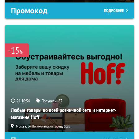
Промокод
ПОДРОБНЕЕ
-15
%
21:10:53
Получили:
83
Любые товары во всей розничной сети и интернет-
магазине Hoff
Москва, 1-й Волоколамский проезд, 10с1