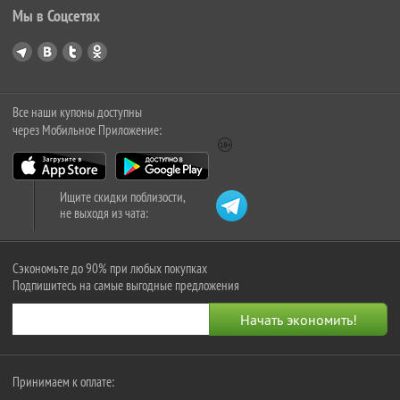
Мы в Соцсетях
Все наши купоны доступны
через Мобильное Приложение:
Ищите скидки поблизости,
не выходя из чата:
Сэкономьте до 90% при любых покупках
Подпишитесь на самые выгодные предложения
Принимаем к оплате: