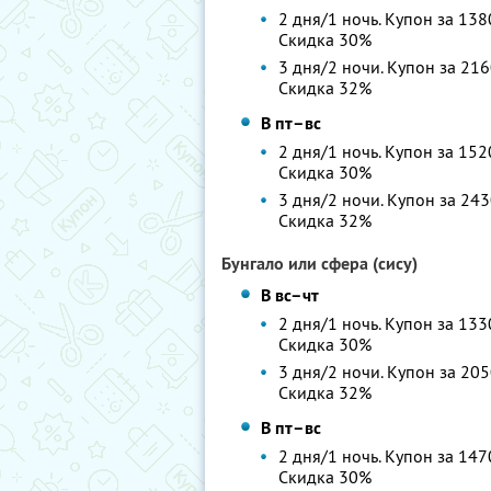
2 дня/1 ночь. Купон за 138
Скидка 30%
3 дня/2 ночи. Купон за 216
Скидка 32%
В пт–вс
2 дня/1 ночь. Купон за 152
Скидка 30%
3 дня/2 ночи. Купон за 243
Скидка 32%
Бунгало или сфера (сису)
В вс–чт
2 дня/1 ночь. Купон за 133
Скидка 30%
3 дня/2 ночи. Купон за 205
Скидка 32%
В пт–вс
2 дня/1 ночь. Купон за 147
Скидка 30%