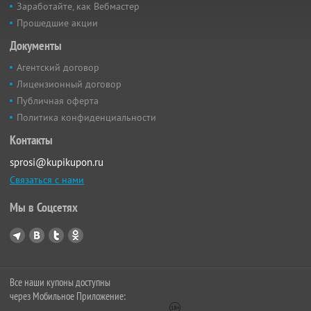
Заработайте, как Вебмастер
Прошедшие акции
Документы
Агентский договор
Лицензионный договор
Публичная оферта
Политика конфиденциальности
Контакты
sprosi@kupikupon.ru
Связаться с нами
Мы в Соцсетях
Все наши купоны доступны
через Мобильное Приложение: