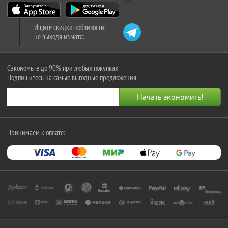
Ищите скидки поблизости,
не выходя из чата:
Сэкономьте до 90% при любых покупках
Подпишитесь на самые выгодные предложения
Принимаем к оплате: