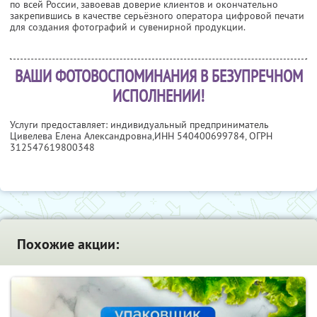
по всей России, завоевав доверие клиентов и окончательно
закрепившись в качестве серьёзного оператора цифровой печати
для создания фотографий и сувенирной продукции.
ВАШИ ФОТОВОСПОМИНАНИЯ В БЕЗУПРЕЧНОМ
ИСПОЛНЕНИИ!
Услуги предоставляет: индивидуальный предприниматель
Цивелева Елена Александровна,
ИНН 540400699784
, ОГРН
312547619800348
Похожие акции: