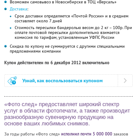
Возможен самовывоз в Новосибирске в ТОЦ «Версаль»
Доставка
:
Срок доставки определяется «Почтой России» и в среднем
составляет около 7 дней
Стоимость пересылки бандеролью весом до 2 кг – 100р. При
оплате почтовой пересылки дополнительно взимается
комиссия по тарифам, установленным УФПС России
Скидка по купону не суммируется с другими специальными
предложениями компании
Купон действителен по 6 декабря 2012 включительно
Узнай, как воспользоваться купоном
«Фото след» предоставляет широкий спектр
услуг в области фотопечати, а также производит
разнообразную сувенирную продукцию на
основе ваших любимых снимков.
За годы работы «Фото след»
исполнил почти 5 000 000
заказов