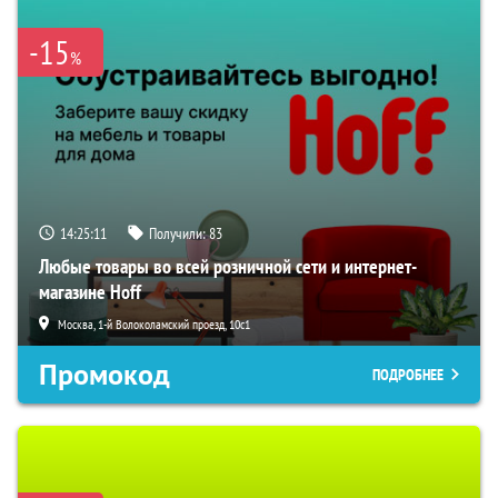
-15
%
14:25:10
Получили:
83
Любые товары во всей розничной сети и интернет-
магазине Hoff
Москва, 1-й Волоколамский проезд, 10с1
Промокод
ПОДРОБНЕЕ