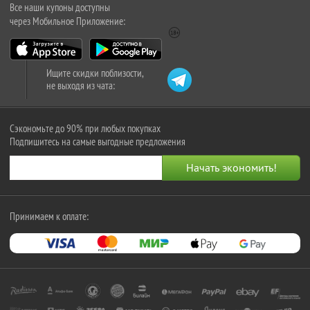
Все наши купоны доступны
через Мобильное Приложение:
Ищите скидки поблизости,
не выходя из чата:
Сэкономьте до 90% при любых покупках
Подпишитесь на самые выгодные предложения
Принимаем к оплате: