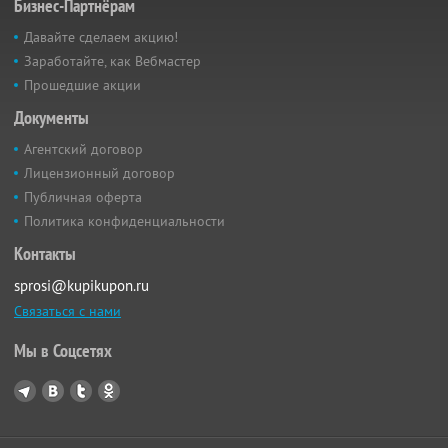
Бизнес-Партнёрам
Давайте сделаем акцию!
Заработайте, как Вебмастер
Прошедшие акции
Документы
Агентский договор
Лицензионный договор
Публичная оферта
Политика конфиденциальности
Контакты
sprosi@kupikupon.ru
Связаться с нами
Мы в Соцсетях