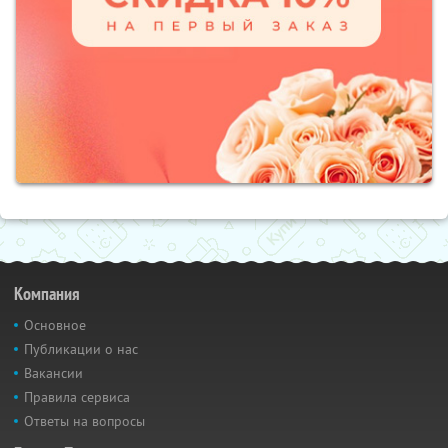
Компания
Основное
Публикации о нас
Вакансии
Правила сервиса
Ответы на вопросы