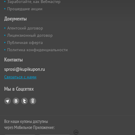
Заработайте, как Вебмастер
Прошедшие акции
Документы
Агентский договор
Лицензионный договор
Публичная оферта
Политика конфиденциальности
Контакты
sprosi@kupikupon.ru
Связаться с нами
Мы в Соцсетях
Все наши купоны доступны
через Мобильное Приложение: