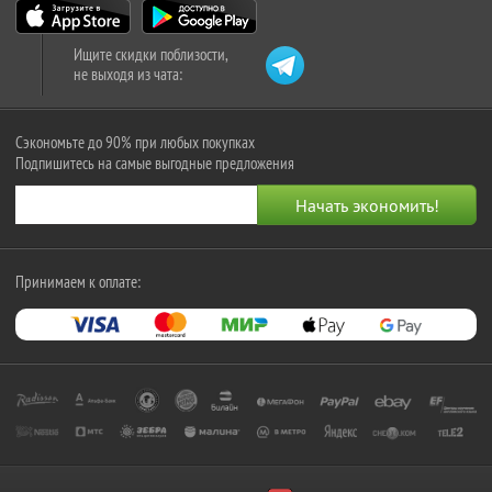
Ищите скидки поблизости,
не выходя из чата:
Сэкономьте до 90% при любых покупках
Подпишитесь на самые выгодные предложения
Принимаем к оплате: