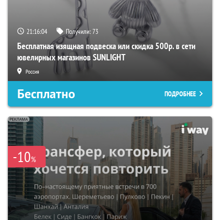
21:16:04
Получили:
73
Бесплатная изящная подвеска или скидка 500р. в сети
ювелирных магазинов SUNLIGHT
Россия
Бесплатно
ПОДРОБНЕЕ
-10
%