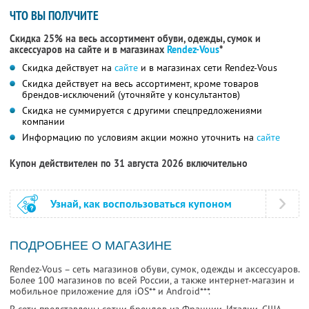
ЧТО ВЫ ПОЛУЧИТЕ
Скидка 25% на весь ассортимент обуви, одежды, сумок и
аксессуаров на сайте и в магазинах
Rendez-Vous
*
Скидка действует на
сайте
и в магазинах сети Rendez-Vous
Скидка действует на весь ассортимент, кроме товаров
брендов-исключений (уточняйте у консультантов)
Скидка не суммируется с другими спецпредложениями
компании
Информацию по условиям акции можно уточнить на
сайте
Купон действителен по 31 августа 2026 включительно
Узнай, как воспользоваться купоном
ПОДРОБНЕЕ О МАГАЗИНЕ
Rendez-Vous – сеть магазинов обуви, сумок, одежды и аксессуаров.
Более 100 магазинов по всей России, а также интернет-магазин и
мобильное приложение для iOS** и Android***.