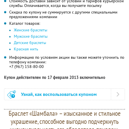
Стоимость доставки зависит от условий и тарифов курьерской
службы. Оплачивается, когда вы получаете посылку
Скидка по купону не суммируется с другими специальными
предложениями компании
Каталог товаров:
Женские браслеты
Мужские браслеты
Детские браслеты
Красная нить
Информацию по условиям акции вы также можете уточнить по
телефону компании:
+7 (967) 158-80-00
Купон действителен по 17 февраля 2013 включительно
Узнай, как воспользоваться купоном
Браслет «Шамбала» – изысканное и стильное
украшение, способное выгодно подчеркнуть