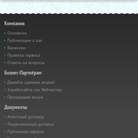
Компания
Основное
Публикации о нас
Вакансии
Правила сервиса
Ответы на вопросы
Бизнес-Партнёрам
Давайте сделаем акцию!
Заработайте, как Вебмастер
Прошедшие акции
Документы
Агентский договор
Лицензионный договор
Публичная оферта