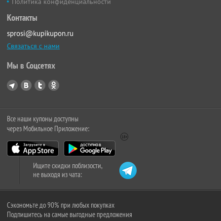
Политика конфиденциальности
Контакты
sprosi@kupikupon.ru
Связаться с нами
Мы в Соцсетях
Все наши купоны доступны
через Мобильное Приложение:
Ищите скидки поблизости,
не выходя из чата:
Сэкономьте до 90% при любых покупках
Подпишитесь на самые выгодные предложения