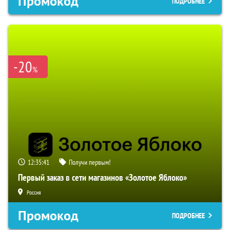
Промокод
ПОДРОБНЕЕ
-20
%
12:35:40
Получи первым!
Первый заказ в сети магазинов «Золотое Яблоко»
Россия
Промокод
ПОДРОБНЕЕ