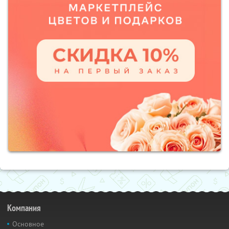
Компания
Основное