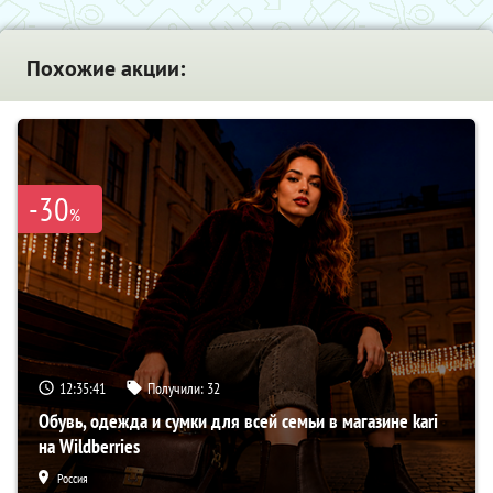
Похожие акции:
-30
%
12:35:40
Получили:
32
Обувь, одежда и сумки для всей семьи в магазине kari
на Wildberries
Россия