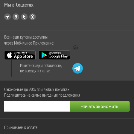
Мы в Соцсетях
Все наши купоны доступны
через Мобильное Приложение:
Ищите скидки поблизости,
не выходя из чата:
Сэкономьте до 90% при любых покупках
Подпишитесь на самые выгодные предложения
Принимаем к оплате: