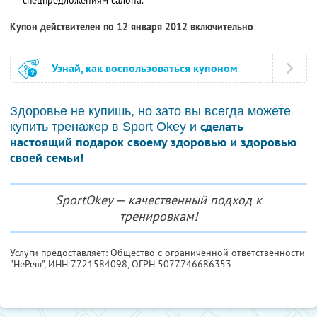
Купон действителен по 12 января 2012 включительно
Узнай, как воспользоваться купоном
Здоровье не купишь, но зато вы всегда можете
сделать
купить тренажер в Sport Okey и
настоящий подарок своему здоровью и здоровью
своей семьи!
SportOkey — качественный подход к
тренировкам!
Услуги предоставляет: Общество с ограниченной ответственности
"НеРеш",
ИНН 7721584098
, ОГРН 5077746686353