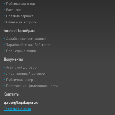
Публикации о нас
Вакансии
Правила сервиса
Ответы на вопросы
Бизнес-Партнёрам
Давайте сделаем акцию!
Заработайте, как Вебмастер
Прошедшие акции
Документы
Агентский договор
Лицензионный договор
Публичная оферта
Политика конфиденциальности
Контакты
sprosi@kupikupon.ru
Связаться с нами