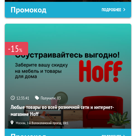
Промокод
ПОДРОБНЕЕ
-15
%
12:35:40
Получили:
83
Любые товары во всей розничной сети и интернет-
магазине Hoff
Москва, 1-й Волоколамский проезд, 10с1