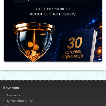
Компания
Основное
Публикации о нас