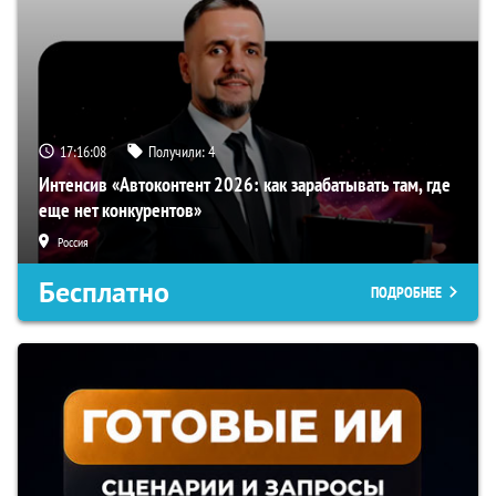
17:16:07
Получили:
4
Интенсив «Автоконтент 2026: как зарабатывать там, где
еще нет конкурентов»
Россия
Бесплатно
ПОДРОБНЕЕ