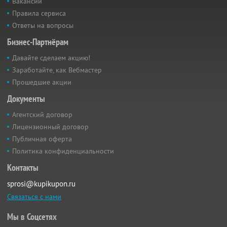
Вакансии
Правила сервиса
Ответы на вопросы
Бизнес-Партнёрам
Давайте сделаем акцию!
Заработайте, как Вебмастер
Прошедшие акции
Документы
Агентский договор
Лицензионный договор
Публичная оферта
Политика конфиденциальности
Контакты
sprosi@kupikupon.ru
Связаться с нами
Мы в Соцсетях