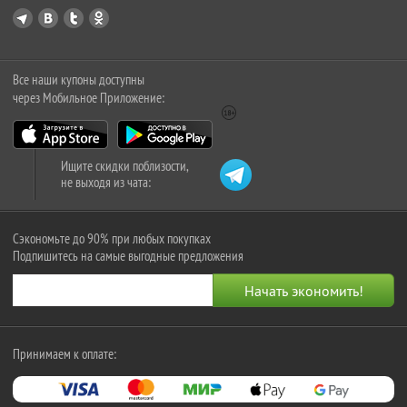
Все наши купоны доступны
через Мобильное Приложение:
Ищите скидки поблизости,
не выходя из чата:
Сэкономьте до 90% при любых покупках
Подпишитесь на самые выгодные предложения
Принимаем к оплате: