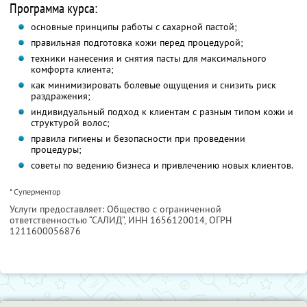
Программа курса:
основные принципы работы с сахарной пастой;
правильная подготовка кожи перед процедурой;
техники нанесения и снятия пасты для максимального
комфорта клиента;
как минимизировать болевые ощущения и снизить риск
раздражения;
индивидуальный подход к клиентам с разным типом кожи и
структурой волос;
правила гигиены и безопасности при проведении
процедуры;
советы по ведению бизнеса и привлечению новых клиентов.
* Суперментор
Услуги предоставляет: Общество с ограниченной
ответственностью “САЛИД”,
ИНН 1656120014
, ОГРН
1211600056876