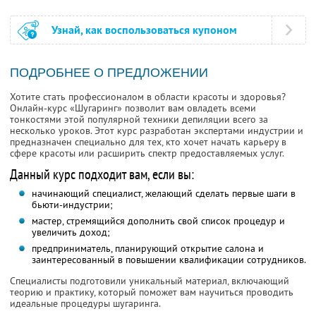
Узнай, как воспользоваться купоном
ПОДРОБНЕЕ О ПРЕДЛОЖЕНИИ
Хотите стать профессионалом в области красоты и здоровья?
Онлайн-курс «Шугаринг» позволит вам овладеть всеми
тонкостями этой популярной техники депиляции всего за
несколько уроков. Этот курс разработан экспертами индустрии и
предназначен специально для тех, кто хочет начать карьеру в
сфере красоты или расширить спектр предоставляемых услуг.
Данный курс подходит вам, если вы:
начинающий специалист, желающий сделать первые шаги в
бьюти-индустрии;
мастер, стремящийся дополнить свой список процедур и
увеличить доход;
предприниматель, планирующий открытие салона и
заинтересованный в повышении квалификации сотрудников.
Специалисты подготовили уникальный материал, включающий
теорию и практику, который поможет вам научиться проводить
идеальные процедуры шугаринга.