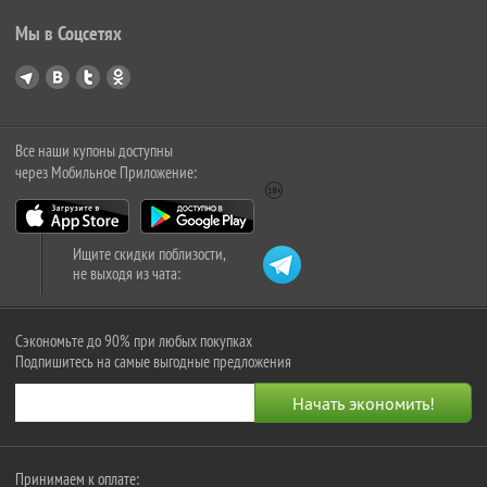
Мы в Соцсетях
Все наши купоны доступны
через Мобильное Приложение:
Ищите скидки поблизости,
не выходя из чата:
Сэкономьте до 90% при любых покупках
Подпишитесь на самые выгодные предложения
Принимаем к оплате: