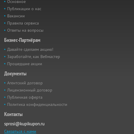
Основное
Публикации о нас
Вакансии
Правила сервиса
Ответы на вопросы
Бизнес-Партнёрам
Давайте сделаем акцию!
Заработайте, как Вебмастер
Прошедшие акции
Документы
Агентский договор
Лицензионный договор
Публичная оферта
Политика конфиденциальности
Контакты
sprosi@kupikupon.ru
Связаться с нами