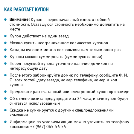
КАК РАБОТАЕТ КУПОН
Внимание!
Купон — первоначальный взнос от общей
стоимости. Оставшуюся стоимость необходимо доплатить на
месте
Купон действует на один заезд
Можно купить неограниченное количество купонов
Каждым купоном можно воспользоваться только один раз
Купоны можно суммировать (суммируются ночи)
Перед покупкой купона уточните наличие домиков на
интересующую дату
После этого забронируйте домик по телефону, сообщите Ф. И.
О. всех гостей, дату заезда, номер телефона, номер и код
купона
Предъявите распечатанный или электронный купон при заезде
Об отмене визита предупредите за 24 часа, иначе купон будет
считаться использованным
Скидка не суммируется с другими спецпредложениями
компании
Информацию по условиям акции можно уточнить по телефону
компании:
+7 (967) 065-56-55