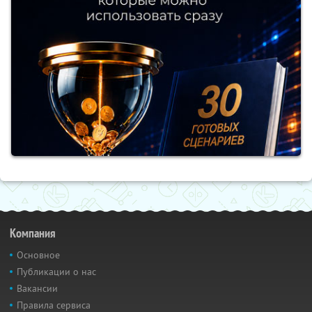
Компания
Основное
Публикации о нас
Вакансии
Правила сервиса