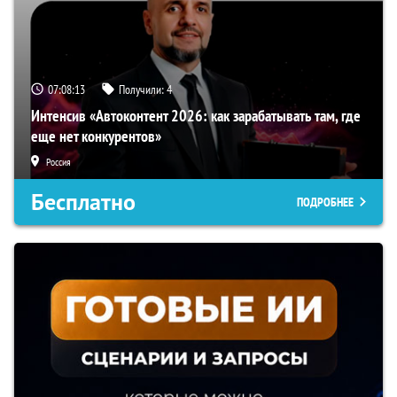
07:08:12
Получили:
4
Интенсив «Автоконтент 2026: как зарабатывать там, где
еще нет конкурентов»
Россия
Бесплатно
ПОДРОБНЕЕ