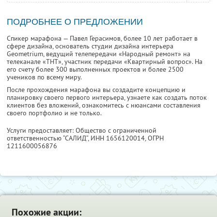
ПОДРОБНЕЕ О ПРЕДЛОЖЕНИИ
Спикер марафона — Павел Герасимов, более 10 лет работает в
сфере дизайна, основатель студии дизайна интерьера
Geometrium, ведущий телепередачи «Народный ремонт» на
телеканале «ТНТ», участник передачи «Квартирный вопрос». На
его счету более 300 выполненных проектов и более 2500
учеников по всему миру.
После прохождения марафона вы создадите концепцию и
планировку своего первого интерьера, узнаете как создать поток
клиентов без вложений, ознакомитесь с нюансами составления
своего портфолио и не только.
Услуги предоставляет: Общество с ограниченной
ответственностью “САЛИД”,
ИНН 1656120014
, ОГРН
1211600056876
Похожие акции: