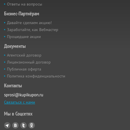
Ответы на вопросы
Бизнес-Партнёрам
Давайте сделаем акцию!
Заработайте, как Вебмастер
Прошедшие акции
Документы
Агентский договор
Лицензионный договор
Публичная оферта
Политика конфиденциальности
Контакты
sprosi@kupikupon.ru
Связаться с нами
Мы в Соцсетях