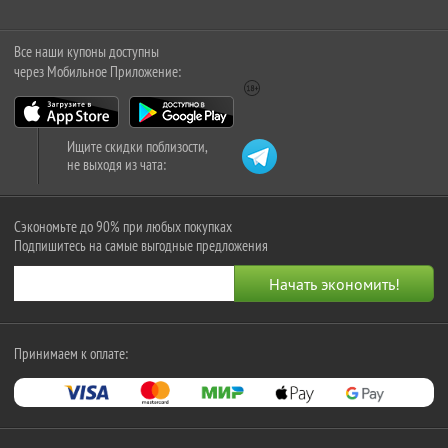
Все наши купоны доступны
через Мобильное Приложение:
Ищите скидки поблизости,
не выходя из чата:
Сэкономьте до 90% при любых покупках
Подпишитесь на самые выгодные предложения
Принимаем к оплате: