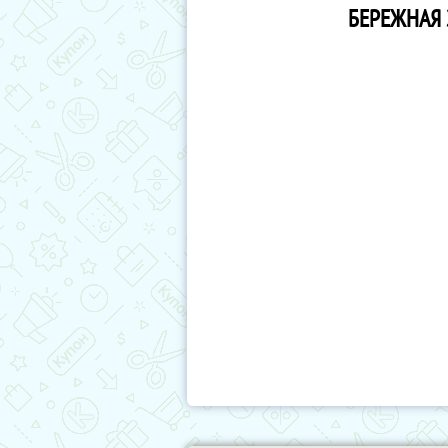
БЕРЕЖНАЯ 