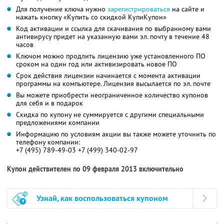
Для получение ключа нужно
зарегистрироваться
на сайте и
нажать кнопку «Купить со скидкой КупиКупон»
Код активации и ссылка для скачивания по выбранному вами
антивирусу придет на указанную вами эл. почту в течение 48
часов
Ключом можно продлить лицензию уже установленного ПО
сроком на один год или активизировать новое ПО
Срок действия лицензии начинается с момента активации
программы на компьютере. Лицензия высылается по эл. почте
Вы можете приобрести неограниченное количество купонов
для себя и в подарок
Скидка по купону не суммируется с другими специальными
предложениями компании
Информацию по условиям акции вы также можете уточнить по
телефону компании:
+7 (495) 789-49-03 +7 (499) 340-02-97
Купон действителен по 09 февраля 2013 включительно
Узнай, как воспользоваться купоном