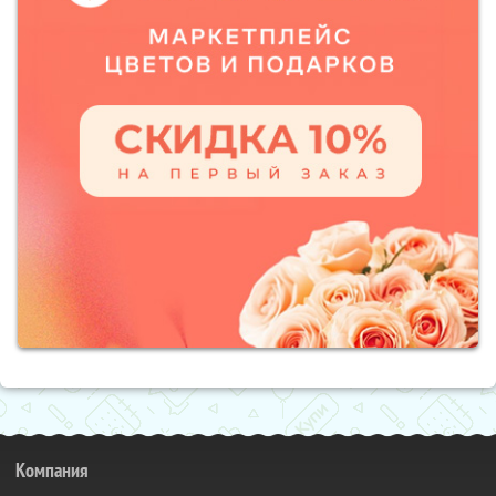
Компания