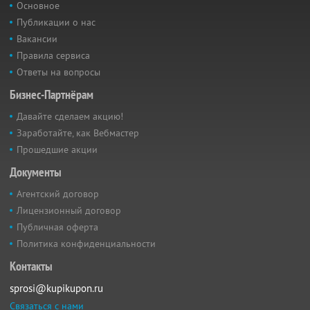
Основное
Публикации о нас
Вакансии
Правила сервиса
Ответы на вопросы
Бизнес-Партнёрам
Давайте сделаем акцию!
Заработайте, как Вебмастер
Прошедшие акции
Документы
Агентский договор
Лицензионный договор
Публичная оферта
Политика конфиденциальности
Контакты
sprosi@kupikupon.ru
Связаться с нами