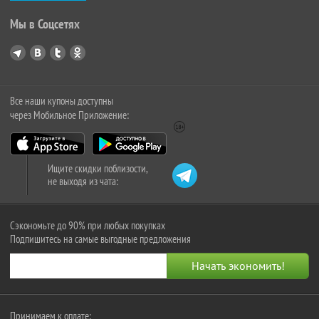
Мы в Соцсетях
Все наши купоны доступны
через Мобильное Приложение:
Ищите скидки поблизости,
не выходя из чата:
Сэкономьте до 90% при любых покупках
Подпишитесь на самые выгодные предложения
Принимаем к оплате: