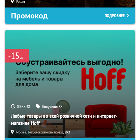
Россия
Промокод
ПОДРОБНЕЕ
-15
%
00:55:47
Получили:
83
Любые товары во всей розничной сети и интернет-
магазине Hoff
Москва, 1-й Волоколамский проезд, 10с1