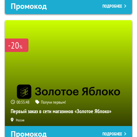
Промокод
ПОДРОБНЕЕ
-20
%
00:55:47
Получи первым!
Первый заказ в сети магазинов «Золотое Яблоко»
Россия
Промокод
ПОДРОБНЕЕ