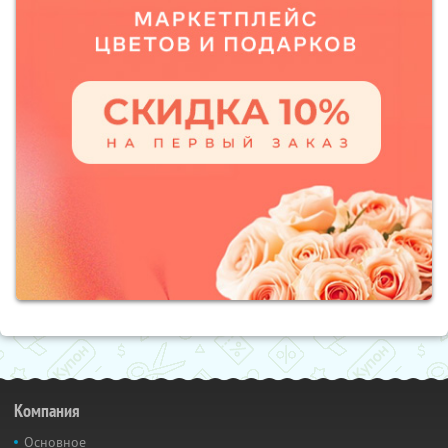
Компания
Основное