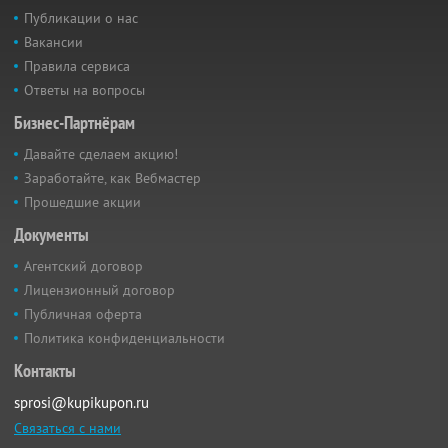
Публикации о нас
Вакансии
Правила сервиса
Ответы на вопросы
Бизнес-Партнёрам
Давайте сделаем акцию!
Заработайте, как Вебмастер
Прошедшие акции
Документы
Агентский договор
Лицензионный договор
Публичная оферта
Политика конфиденциальности
Контакты
sprosi@kupikupon.ru
Связаться с нами