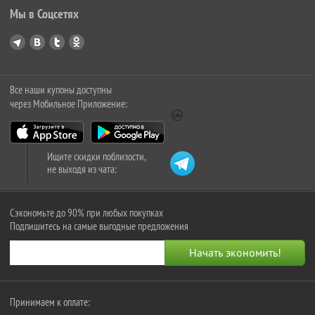
Мы в Соцсетях
Все наши купоны доступны
через Мобильное Приложение:
Ищите скидки поблизости,
не выходя из чата:
Сэкономьте до 90% при любых покупках
Подпишитесь на самые выгодные предложения
Принимаем к оплате: