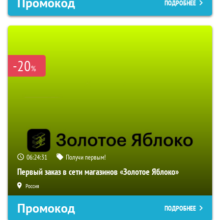
Промокод
ПОДРОБНЕЕ
-20
%
06:24:31
Получи первым!
Первый заказ в сети магазинов «Золотое Яблоко»
Россия
Промокод
ПОДРОБНЕЕ