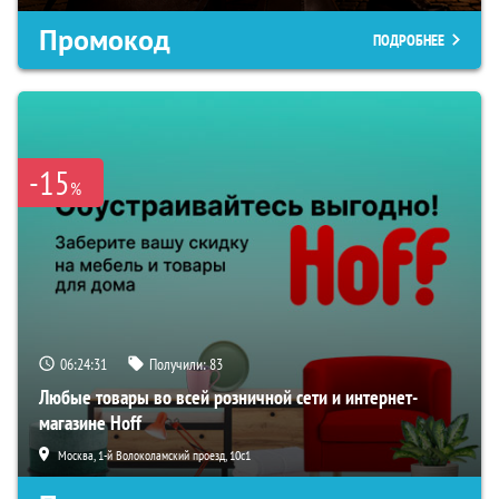
Промокод
ПОДРОБНЕЕ
-15
%
06:24:31
Получили:
83
Любые товары во всей розничной сети и интернет-
магазине Hoff
Москва, 1-й Волоколамский проезд, 10с1