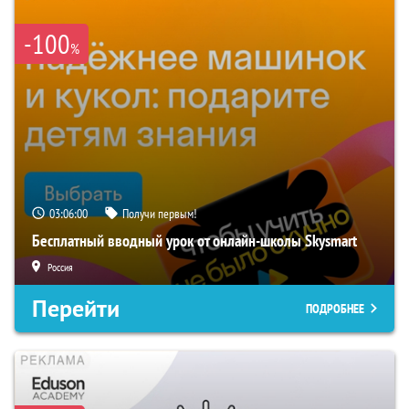
-100
%
03:05:59
Получи первым!
Бесплатный вводный урок от онлайн-школы Skysmart
Россия
Перейти
ПОДРОБНЕЕ