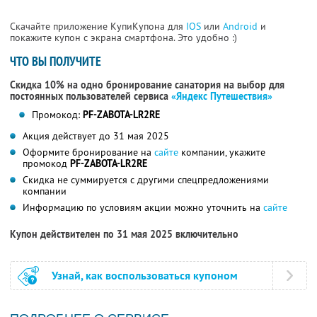
Скачайте приложение КупиКупона для
IOS
или
Android
и
покажите купон с экрана смартфона. Это удобно :)
ЧТО ВЫ ПОЛУЧИТЕ
Скидка 10% на одно бронирование санатория на выбор для
постоянных пользователей сервиса
«Яндекс Путешествия»
Промокод:
PF-ZABOTA-LR2RE
Акция действует до 31 мая 2025
Оформите бронирование на
сайте
компании, укажите
промокод
PF-ZABOTA-LR2RE
Скидка не суммируется с другими спецпредложениями
компании
Информацию по условиям акции можно уточнить на
сайте
Купон действителен по 31 мая 2025 включительно
Узнай, как воспользоваться купоном