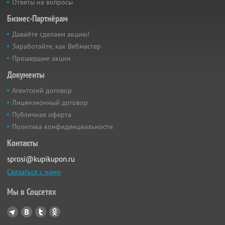
Ответы на вопросы
Бизнес-Партнёрам
Давайте сделаем акцию!
Заработайте, как Вебмастер
Прошедшие акции
Документы
Агентский договор
Лицензионный договор
Публичная оферта
Политика конфиденциальности
Контакты
sprosi@kupikupon.ru
Связаться с нами
Мы в Соцсетях