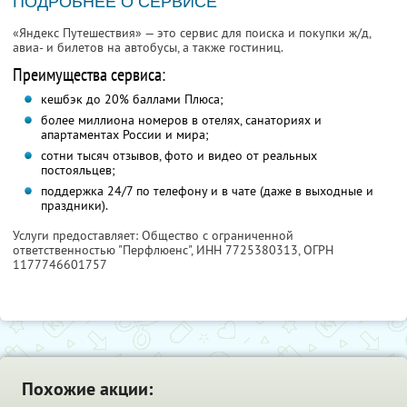
ПОДРОБНЕЕ О СЕРВИСЕ
«Яндекс Путешествия» — это сервис для поиска и покупки ж/д,
авиа- и билетов на автобусы, а также гостиниц.
Преимущества сервиса:
кешбэк до 20% баллами Плюса;
более миллиона номеров в отелях, санаториях и
апартаментах России и мира;
сотни тысяч отзывов, фото и видео от реальных
постояльцев;
поддержка 24/7 по телефону и в чате (даже в выходные и
праздники).
Услуги предоставляет: Общество с ограниченной
ответственностью "Перфлюенс",
ИНН 7725380313
, ОГРН
1177746601757
Похожие акции: