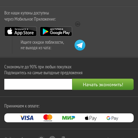
Все наши купоны доступны
через Мобильное Приложение:
Ищите скидки поблизости,
не выходя из чата:
Сэкономьте до 90% при любых покупках
Подпишитесь на самые выгодные предложения
Принимаем к оплате: