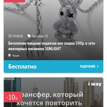
03:05:59
Получили:
73
Бесплатная изящная подвеска или скидка 500р. в сети
ювелирных магазинов SUNLIGHT
Россия
Бесплатно
ПОДРОБНЕЕ
-10
%