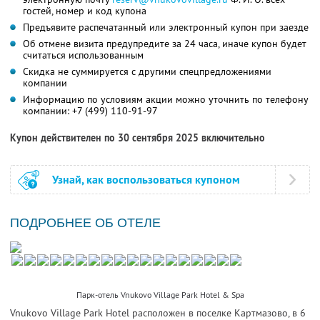
гостей, номер и код купона
Предъявите распечатанный или электронный купон при заезде
Об отмене визита предупредите за 24 часа, иначе купон будет
считаться использованным
Скидка не суммируется с другими спецпредложениями
компании
Информацию по условиям акции можно уточнить по телефону
компании:
+7 (499) 110-91-97
Купон действителен по 30 сентября 2025 включительно
Узнай, как воспользоваться купоном
ПОДРОБНЕЕ ОБ ОТЕЛЕ
Парк-отель Vnukovo Village Park Hotel & Spa
Vnukovo Village Park Hotel расположен в поселке Картмазово, в 6