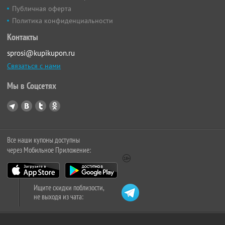
Публичная оферта
Политика конфиденциальности
Контакты
sprosi@kupikupon.ru
Связаться с нами
Мы в Соцсетях
Все наши купоны доступны
через Мобильное Приложение:
Ищите скидки поблизости,
не выходя из чата: