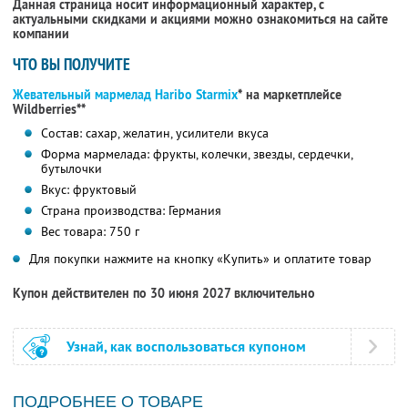
Данная страница носит информационный характер, с
актуальными скидками и акциями можно ознакомиться на сайте
компании
ЧТО ВЫ ПОЛУЧИТЕ
Жевательный мармелад Haribo Starmix
* на маркетплейсе
Wildberries**
Состав: сахар, желатин, усилители вкуса
Форма мармелада: фрукты, колечки, звезды, сердечки,
бутылочки
Вкус: фруктовый
Страна производства: Германия
Вес товара: 750 г
Для покупки нажмите на кнопку «Купить» и оплатите товар
Купон действителен по 30 июня 2027 включительно
Узнай, как воспользоваться купоном
ПОДРОБНЕЕ О ТОВАРЕ