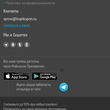
Политика конфиденциальности
Контакты
sprosi@kupikupon.ru
Связаться с нами
Мы в Соцсетях
Все наши купоны доступны
через Мобильное Приложение:
Ищите скидки поблизости,
не выходя из чата:
Сэкономьте до 90% при любых покупках
Подпишитесь на самые выгодные предложения