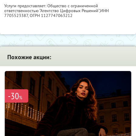
Услуги предоставляет: Общество с ограниченной
ответственностью "Агентство Цифровых Решений",
ИНН
7705523387
, ОГРН 1127747063212
Похожие акции:
-30
%