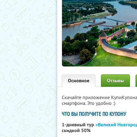
Основное
Отзывы
Скачайте приложение КупиКупон
смартфона. Это удобно :)
ЧТО ВЫ ПОЛУЧИТЕ ПО КУПОНУ
1-дневный тур
«Великий Новгород
скидкой 50%