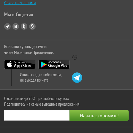
Связаться с нами
Мы в Соцсетях
Все наши купоны доступны
через Мобильное Приложение:
Ищите скидки поблизости,
не выходя из чата:
Сэкономьте до 90% при любых покупках
Подпишитесь на самые выгодные предложения