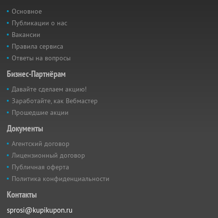
Основное
Публикации о нас
Вакансии
Правила сервиса
Ответы на вопросы
Бизнес-Партнёрам
Давайте сделаем акцию!
Заработайте, как Вебмастер
Прошедшие акции
Документы
Агентский договор
Лицензионный договор
Публичная оферта
Политика конфиденциальности
Контакты
sprosi@kupikupon.ru