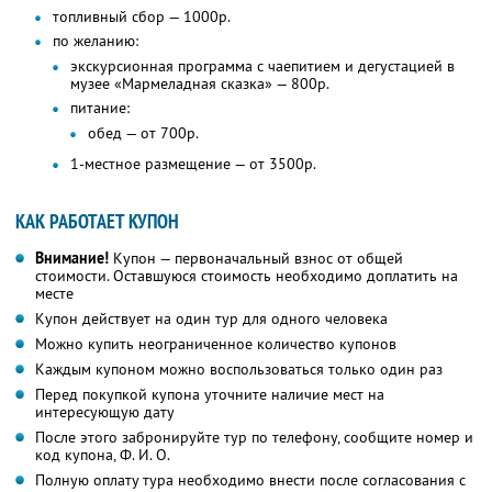
топливный сбор — 1000р.
по желанию:
экскурсионная программа с чаепитием и дегустацией в
музее «Мармеладная сказка» — 800р.
питание:
обед — от 700р.
1-местное размещение — от 3500р.
КАК РАБОТАЕТ КУПОН
Внимание!
Купон — первоначальный взнос от общей
стоимости. Оставшуюся стоимость необходимо доплатить на
месте
Купон действует на один тур для одного человека
Можно купить неограниченное количество купонов
Каждым купоном можно воспользоваться только один раз
Перед покупкой купона уточните наличие мест на
интересующую дату
После этого забронируйте тур по телефону, сообщите номер и
код купона,
Ф. И. О.
Полную оплату тура необходимо внести после согласования с