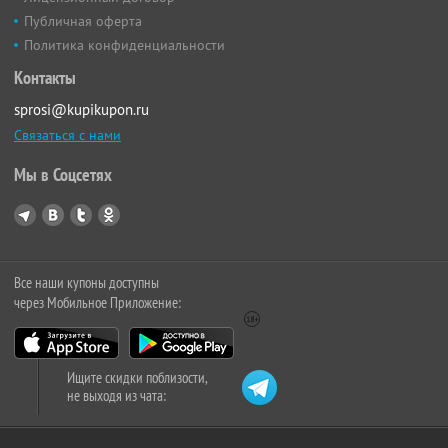
Публичная оферта
Политика конфиденциальности
Контакты
sprosi@kupikupon.ru
Связаться с нами
Мы в Соцсетях
Все наши купоны доступны
через Мобильное Приложение:
Ищите скидки поблизости,
не выходя из чата: