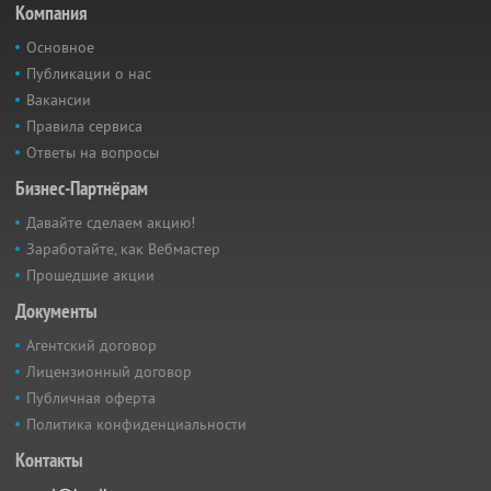
Компания
Основное
Публикации о нас
Вакансии
Правила сервиса
Ответы на вопросы
Бизнес-Партнёрам
Давайте сделаем акцию!
Заработайте, как Вебмастер
Прошедшие акции
Документы
Агентский договор
Лицензионный договор
Публичная оферта
Политика конфиденциальности
Контакты