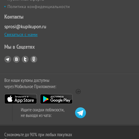
Политика конфиденциальности
Контакты
sprosi@kupikupon.ru
Связаться с нами
Мы в Соцсетях
Все наши купоны доступны
через Мобильное Приложение:
Ищите скидки поблизости,
не выходя из чата:
Сэкономьте до 90% при любых покупках