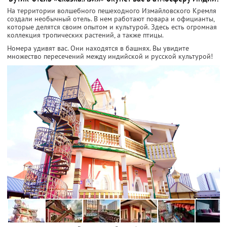
На территории волшебного пешеходного Измайловского Кремля
создали необычный отель. В нем работают повара и официанты,
которые делятся своим опытом и культурой. Здесь есть огромная
коллекция тропических растений, а также птицы.
Номера удивят вас. Они находятся в башнях. Вы увидите
множество пересечений между индийской и русской культурой!