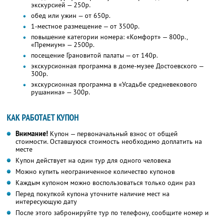
экскурсией — 250р.
обед или ужин — от 650р.
1-местное размещение — от 3500р.
повышение категории номера: «Комфорт» — 800р.,
«Премиум» — 2500р.
посещение Грановитой палаты — от 140р.
экскурсионная программа в доме-музее Достоевского —
300р.
экскурсионная программа в «Усадьбе средневекового
рушанина» — 300р.
КАК РАБОТАЕТ КУПОН
Внимание!
Купон — первоначальный взнос от общей
стоимости. Оставшуюся стоимость необходимо доплатить на
месте
Купон действует на один тур для одного человека
Можно купить неограниченное количество купонов
Каждым купоном можно воспользоваться только один раз
Перед покупкой купона уточните наличие мест на
интересующую дату
После этого забронируйте тур по телефону, сообщите номер и