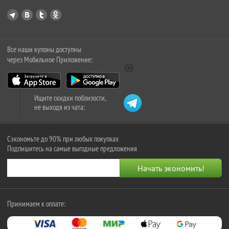
Все наши купоны доступны
через Мобильное Приложение:
Ищите скидки поблизости,
не выходя из чата:
Сэкономьте до 90% при любых покупках
Подпишитесь на самые выгодные предложения
Принимаем к оплате: