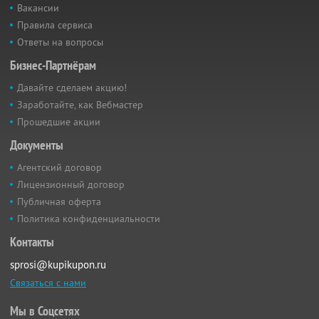
Вакансии
Правила сервиса
Ответы на вопросы
Бизнес-Партнёрам
Давайте сделаем акцию!
Заработайте, как Вебмастер
Прошедшие акции
Документы
Агентский договор
Лицензионный договор
Публичная оферта
Политика конфиденциальности
Контакты
sprosi@kupikupon.ru
Связаться с нами
Мы в Соцсетях