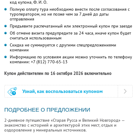
код купона,
Ф. И. О.
Полную оплату тура необходимо внести после согласования с
туроператором, но не позже чем за 7 дней до даты
отправления
Предъявите распечатанный или электронный купон при заезде
Об отмене визита предупредите за 24 часа, иначе купон будет
считаться использованным
Скидка не суммируется с другими спецпредложениями
компании
Информацию по условиям акции можно уточнить по телефону
компании:
+7 (812) 770-65-13
Купон действителен по 16 октября 2026 включительно
Узнай, как воспользоваться купоном
ПОДРОБНЕЕ О ПРЕДЛОЖЕНИИ
2-дневное путешествие «Старая Русса и Великий Новгород» —
знакомство с историей и архитектурой этих мест, отдых и
оздоровление у минеральных источников.